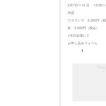
4月7日〜12 日 13:00〜 
内容
アカマンマ 2,200円（
松 5,500円（税込）
※当日会場にて
お申し込みフォーム
⬇︎