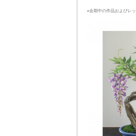
※会期中の作品およびレ