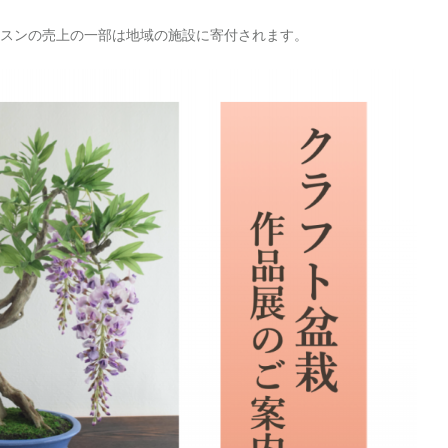
ッスンの売上の一部は地域の施設に寄付されます。