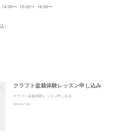
14:00〜 15:00〜 16:00〜
税込）
クラフト盆栽体験レッスン申し込み
クラフト盆栽体験レッスン申し込み
form.os7.biz