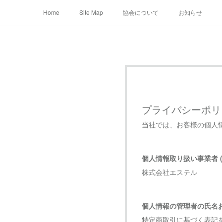
Home
Site Map
協会について
お知らせ
プライバシーポリ
当社では、お客様の個人
個人情報取り扱い事業者 (
株式会社エステル
個人情報の管理者の氏名
特定商取引に基づく表記