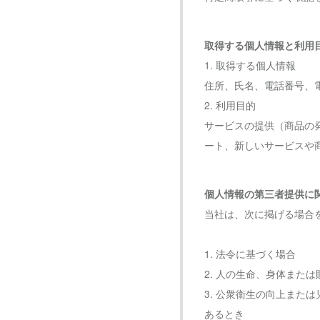
取得する個人情報と利用
1. 取得する個人情報
住所、氏名、電話番号、
2. 利用目的
サービスの提供（商品の
ート、新しいサービスや
個人情報の第三者提供に
当社は、次に掲げる場合
1. 法令に基づく場合
2. 人の生命、身体ま
3. 公衆衛生の向上ま
あるとき