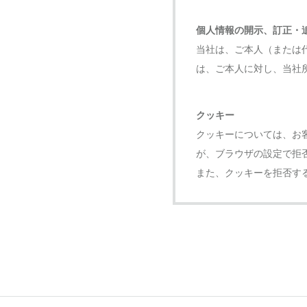
個人情報の開示、訂正・
当社は、ご本人（または
は、ご本人に対し、当社
クッキー
クッキーについては、お
が、ブラウザの設定で拒
また、クッキーを拒否す