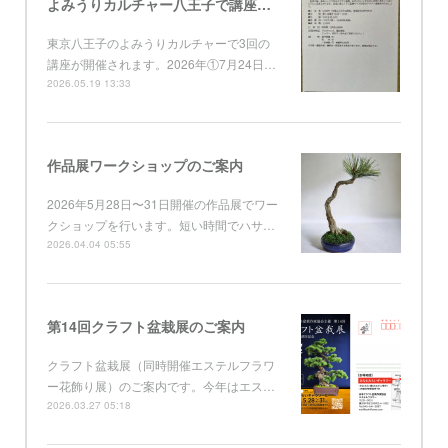
よみうりカルチャー八王子で講座開催
東京八王子のよみうりカルチャーで3回の
講座が開催されます。2026年①7月24日…
2026.05.19 13:33
作品展ワークショップのご案内
2026年5月28日〜31日開催の作品展でワー
クショップを行います。短い時間でハサ…
2026.04.04 05:55
第14回クラフト盆栽展のご案内
クラフト盆栽展（同時開催エステルフラワ
ー花飾り展）のご案内です。今年はエス…
2026.03.27 05:18