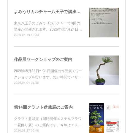
よみうりカルチャー八王子で講座開催
東京八王子のよみうりカルチャーで3回の
講座が開催されます。2026年①7月24日…
2026.05.19 13:33
作品展ワークショップのご案内
2026年5月28日〜31日開催の作品展でワー
クショップを行います。短い時間でハサ…
2026.04.04 05:55
第14回クラフト盆栽展のご案内
クラフト盆栽展（同時開催エステルフラワ
ー花飾り展）のご案内です。今年はエス…
2026.03.27 05:18