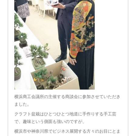
横浜商工会議所の主催する商談会に参加させていただき
ました。
クラフト盆栽はひとつひとつ地道に手作りする手工芸
で、趣味という側面も強いのですが、
横浜市や神奈川県でビジネス展開する方々のお目にとま