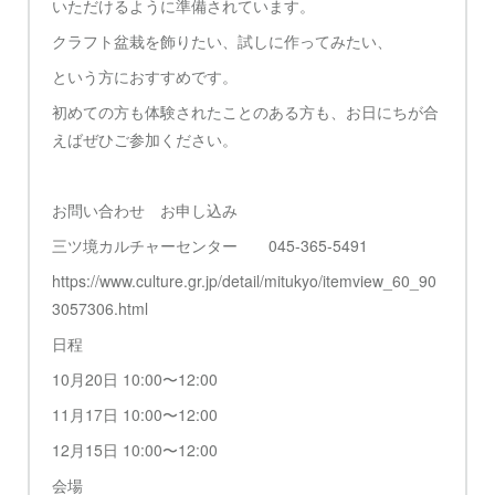
いただけるように準備されています。
クラフト盆栽を飾りたい、試しに作ってみたい、
という方におすすめです。
初めての方も体験されたことのある方も、お日にちが合
えばぜひご参加ください。
お問い合わせ お申し込み
三ツ境カルチャーセンター 045-365-5491
https://www.culture.gr.jp/detail/mitukyo/itemview_60_90
3057306.html
日程
10月20日 10:00〜12:00
11月17日 10:00〜12:00
12月15日 10:00〜12:00
会場