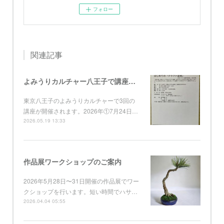
フォロー
関連記事
よみうりカルチャー八王子で講座開催
東京八王子のよみうりカルチャーで3回の
講座が開催されます。2026年①7月24日…
2026.05.19 13:33
作品展ワークショップのご案内
2026年5月28日〜31日開催の作品展でワー
クショップを行います。短い時間でハサ…
2026.04.04 05:55