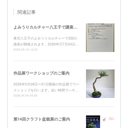
関連記事
よみうりカルチャー八王子で講座開催
東京八王子のよみうりカルチャーで3回の
講座が開催されます。2026年①7月24日…
2026.05.19 13:33
作品展ワークショップのご案内
2026年5月28日〜31日開催の作品展でワー
クショップを行います。短い時間でハサ…
2026.04.04 05:55
第14回クラフト盆栽展のご案内