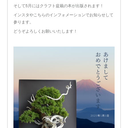
そして5月にはクラフト盆栽の本が出版されます！
インスタやこちらのインフォメーションでお知らせして
参ります。
どうぞよろしくお願いいたします！