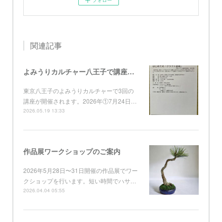
関連記事
よみうりカルチャー八王子で講座開催
東京八王子のよみうりカルチャーで3回の
講座が開催されます。2026年①7月24日…
2026.05.19 13:33
作品展ワークショップのご案内
2026年5月28日〜31日開催の作品展でワー
クショップを行います。短い時間でハサ…
2026.04.04 05:55